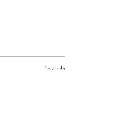
Rodyti viską