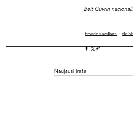
Beit Guvrin nacionali
Emocinė sveikata
Vidini
Naujausi įrašai